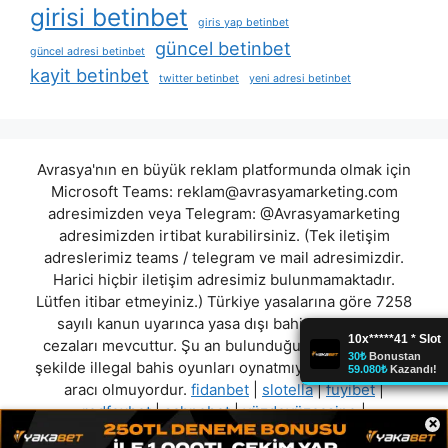
girisi betinbet
giris yap betinbet
güncel betinbet
güncel adresi betinbet
kayit betinbet
twitter betinbet
yeni adresi betinbet
Avrasya'nın en büyük reklam platformunda olmak için
Microsoft Teams:
reklam@avrasyamarketing.com
adresimizden veya Telegram: @Avrasyamarketing
adresimizden irtibat kurabilirsiniz. (Tek iletişim
adreslerimiz teams / telegram ve mail adresimizdir.
Harici hiçbir iletişim adresimiz bulunmamaktadır.
Lütfen itibar etmeyiniz.) Türkiye yasalarına göre 7258
sayılı kanun uyarınca yasa dışı bahis oynamanın
cezaları mevcuttur. Şu an bulunduğunuz site hiç bir
şekilde illegal bahis oyunları oynatmıyor ve oynamaya
aracı olmuyordur.
fidanbet
|
slotella
|
fuyibet
|
redfoxbet
|
sahnebet
|
yüzdeyüzcasino
|
×
grandpashabet
|
armabahis