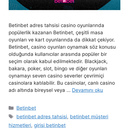
Betinbet adres tahsisi casino oyunlarında
popülerlik kazanan Betinbet, çeşitli masa
oyunları ve kart oyunlarında da dikkat çekiyor.
Betinbet, casino oyunları oynamak söz konusu
olduğunda kullanıcılar arasında popüler bir
seçim olarak kabul edilmektedir. Blackjack,
bakara, poker, slot, bingo ve diğer oyunları
oynamayı seven casino severler çevrimiçi
casinolara katılabilir. Bu casinolar, canlı casino
adı altında bireysel veya …
Devamını oku
Kategoriler
Betinbet
Etiketler
betinbet adres tahsisi
,
betinbet müşteri
hizmetleri
,
girisi betinbet