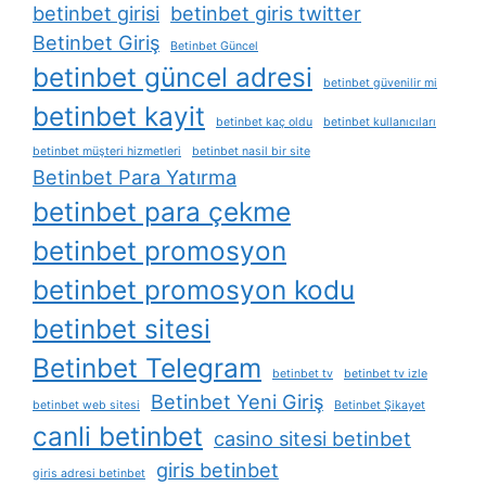
betinbet girisi
betinbet giris twitter
Betinbet Giriş
Betinbet Güncel
betinbet güncel adresi
betinbet güvenilir mi
betinbet kayit
betinbet kaç oldu
betinbet kullanıcıları
betinbet müşteri hizmetleri
betinbet nasil bir site
Betinbet Para Yatırma
betinbet para çekme
betinbet promosyon
betinbet promosyon kodu
betinbet sitesi
Betinbet Telegram
betinbet tv
betinbet tv izle
Betinbet Yeni Giriş
betinbet web sitesi
Betinbet Şikayet
canli betinbet
casino sitesi betinbet
giris betinbet
giris adresi betinbet