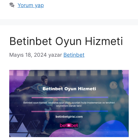
Yorum yap
Betinbet Oyun Hizmeti
Mayıs 18, 2024
yazar
Betinbet