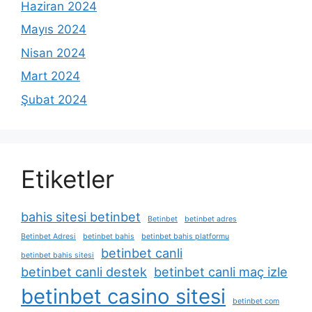
Haziran 2024
Mayıs 2024
Nisan 2024
Mart 2024
Şubat 2024
Etiketler
bahis sitesi betinbet
Betinbet
betinbet adres
Betinbet Adresi
betinbet bahis
betinbet bahis platformu
betinbet canli
betinbet bahis sitesi
betinbet canli destek
betinbet canli maç izle
betinbet casino sitesi
betinbet com