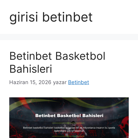
girisi betinbet
Betinbet Basketbol
Bahisleri
Haziran 15, 2026
yazar
Betinbet