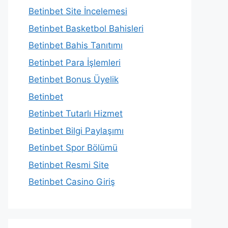
Betinbet Site İncelemesi
Betinbet Basketbol Bahisleri
Betinbet Bahis Tanıtımı
Betinbet Para İşlemleri
Betinbet Bonus Üyelik
Betinbet
Betinbet Tutarlı Hizmet
Betinbet Bilgi Paylaşımı
Betinbet Spor Bölümü
Betinbet Resmi Site
Betinbet Casino Giriş