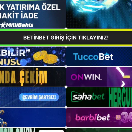
BETİNBET GİRİŞ İÇİN TIKLAYINIZ!