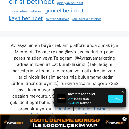
girisi betinbet
giris yap betinbet
güncel betinbet
güncel adresi betinbet
kayit betinbet
twitter betinbet
yeni adresi betinbet
Avrasya'nın en büyük reklam platformunda olmak için
Microsoft Teams:
reklam@avrasyamarketing.com
adresimizden veya Telegram: @Avrasyamarketing
adresimizden irtibat kurabilirsiniz. (Tek iletişim
adreslerimiz teams / telegram ve mail adresimizdir.
Harici hiçbir iletişim adresimiz bulunmamaktadır.
Lütfen itibar etmeyiniz.) Türkiye yasalarına göre 7258
sayılı kanun uyarınca yasa dışı bahis oynamanın
cezaları mevcuttur. Şu an bulunduğunuz site hiç bir
şekilde illegal bahis oyunları oynatmıyor ve oynamaya
aracı olmuyordur.
fidanbet
|
slotella
|
fuyibet
|
redfoxbet
|
sahnebet
|
yüzdeyüzcasino
|
×
grandpashabet
|
armabahis