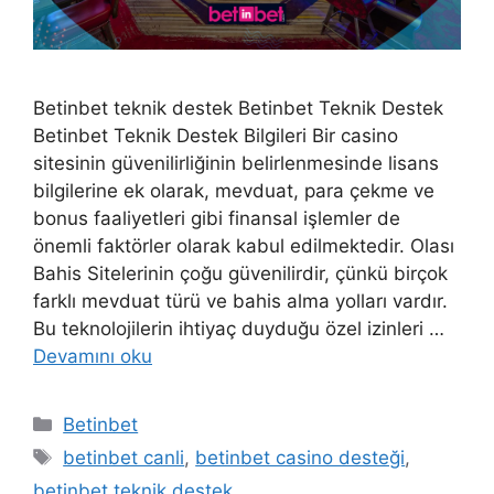
Betinbet teknik destek Betinbet Teknik Destek
Betinbet Teknik Destek Bilgileri Bir casino
sitesinin güvenilirliğinin belirlenmesinde lisans
bilgilerine ek olarak, mevduat, para çekme ve
bonus faaliyetleri gibi finansal işlemler de
önemli faktörler olarak kabul edilmektedir. Olası
Bahis Sitelerinin çoğu güvenilirdir, çünkü birçok
farklı mevduat türü ve bahis alma yolları vardır.
Bu teknolojilerin ihtiyaç duyduğu özel izinleri …
Devamını oku
Kategoriler
Betinbet
Etiketler
betinbet canli
,
betinbet casino desteği
,
betinbet teknik destek