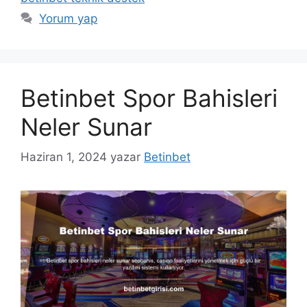
Yorum yap
Betinbet Spor Bahisleri
Neler Sunar
Haziran 1, 2024
yazar
Betinbet