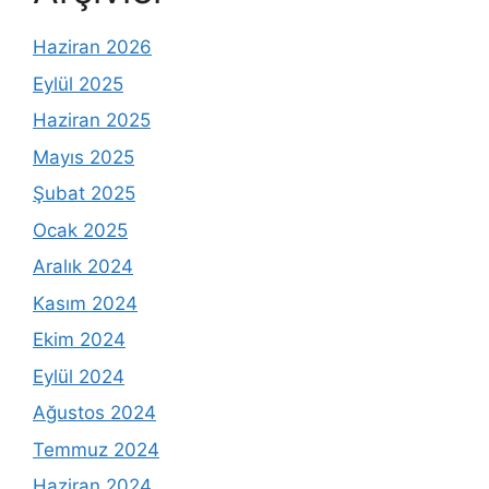
Haziran 2026
Eylül 2025
Haziran 2025
Mayıs 2025
Şubat 2025
Ocak 2025
Aralık 2024
Kasım 2024
Ekim 2024
Eylül 2024
Ağustos 2024
Temmuz 2024
Haziran 2024