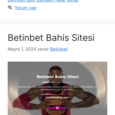
betinbet spor bahisleri neler sunar
Yorum yap
Betinbet Bahis Sitesi
Mayıs 1, 2024
yazar
Betinbet