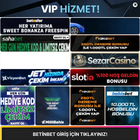
×
BETİNBET GİRİŞ İÇİN TIKLAYINIZ!