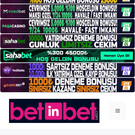
İçeriğe
atla
Menü