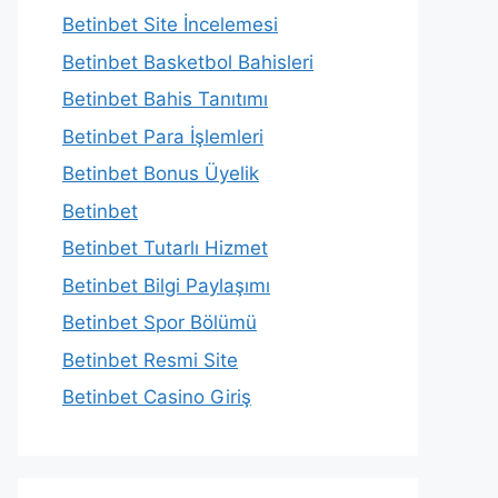
Betinbet Site İncelemesi
Betinbet Basketbol Bahisleri
Betinbet Bahis Tanıtımı
Betinbet Para İşlemleri
Betinbet Bonus Üyelik
Betinbet
Betinbet Tutarlı Hizmet
Betinbet Bilgi Paylaşımı
Betinbet Spor Bölümü
Betinbet Resmi Site
Betinbet Casino Giriş