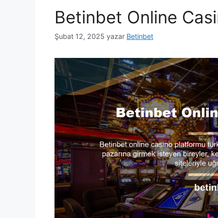
Betinbet Online Cas
Şubat 12, 2025
yazar
Betinbet