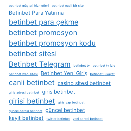
betinbet müşteri hizmetleri
betinbet nasil bir site
Betinbet Para Yatırma
betinbet para çekme
betinbet promosyon
betinbet promosyon kodu
betinbet sitesi
Betinbet Telegram
betinbet tv
betinbet tv izle
Betinbet Yeni Giriş
betinbet web sitesi
Betinbet Şikayet
canli betinbet
casino sitesi betinbet
giris betinbet
giris adresi betinbet
girisi betinbet
giris yap betinbet
güncel betinbet
güncel adresi betinbet
kayit betinbet
twitter betinbet
yeni adresi betinbet