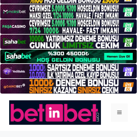
İçeriğe
atla
Menü