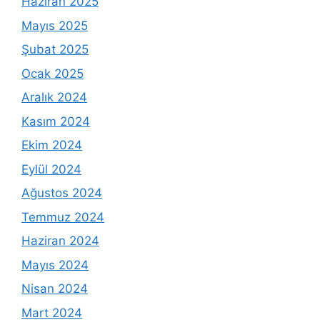
Haziran 2025
Mayıs 2025
Şubat 2025
Ocak 2025
Aralık 2024
Kasım 2024
Ekim 2024
Eylül 2024
Ağustos 2024
Temmuz 2024
Haziran 2024
Mayıs 2024
Nisan 2024
Mart 2024