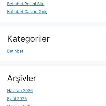
Betinbet Resmi Site
Betinbet Casino Giriş
Kategoriler
Betinbet
Arşivler
Haziran 2026
Eylül 2025