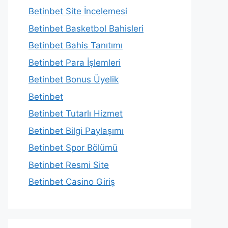
Betinbet Site İncelemesi
Betinbet Basketbol Bahisleri
Betinbet Bahis Tanıtımı
Betinbet Para İşlemleri
Betinbet Bonus Üyelik
Betinbet
Betinbet Tutarlı Hizmet
Betinbet Bilgi Paylaşımı
Betinbet Spor Bölümü
Betinbet Resmi Site
Betinbet Casino Giriş