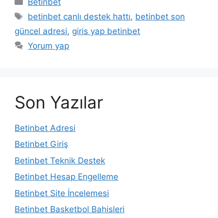
Betinbet
Etiketler
betinbet canlı destek hattı
,
betinbet son
güncel adresi
,
giris yap betinbet
Yorum yap
Son Yazılar
Betinbet Adresi
Betinbet Giriş
Betinbet Teknik Destek
Betinbet Hesap Engelleme
Betinbet Site İncelemesi
Betinbet Basketbol Bahisleri