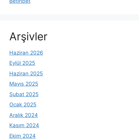
Betinbet
Arşivler
Haziran 2026
Eylül 2025
Haziran 2025
Mayıs 2025
Şubat 2025
Ocak 2025
Aralık 2024
Kasım 2024
Ekim 2024