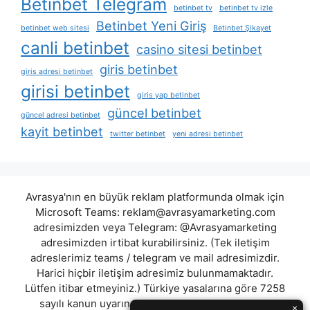
Betinbet Telegram
betinbet tv
betinbet tv izle
Betinbet Yeni Giriş
betinbet web sitesi
Betinbet Şikayet
canli betinbet
casino sitesi betinbet
giris betinbet
giris adresi betinbet
girisi betinbet
giris yap betinbet
güncel betinbet
güncel adresi betinbet
kayit betinbet
twitter betinbet
yeni adresi betinbet
Avrasya'nın en büyük reklam platformunda olmak için
Microsoft Teams:
reklam@avrasyamarketing.com
adresimizden veya Telegram: @Avrasyamarketing
adresimizden irtibat kurabilirsiniz. (Tek iletişim
adreslerimiz teams / telegram ve mail adresimizdir.
Harici hiçbir iletişim adresimiz bulunmamaktadır.
Lütfen itibar etmeyiniz.) Türkiye yasalarına göre 7258
sayılı kanun uyarınca yasa dışı bahis oynamanın