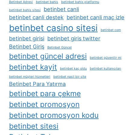
Betinbet Adresi
betinbet bahis
betinbet bahis platformu
betinbet canli
betinbet bahis sitesi
betinbet canli destek
betinbet canli maç izle
betinbet casino sitesi
betinbet com
betinbet girisi
betinbet giris twitter
Betinbet Giriş
Betinbet Güncel
betinbet güncel adresi
betinbet güvenilir mi
betinbet kayit
betinbet kaç oldu
betinbet kullanıcıları
betinbet müşteri hizmetleri
betinbet nasil bir site
Betinbet Para Yatırma
betinbet para çekme
betinbet promosyon
betinbet promosyon kodu
betinbet sitesi