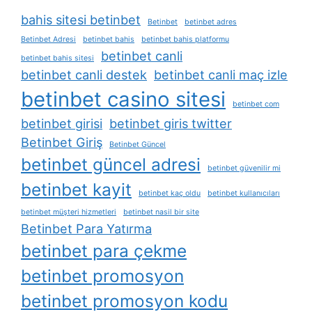
bahis sitesi betinbet
Betinbet
betinbet adres
Betinbet Adresi
betinbet bahis
betinbet bahis platformu
betinbet canli
betinbet bahis sitesi
betinbet canli destek
betinbet canli maç izle
betinbet casino sitesi
betinbet com
betinbet girisi
betinbet giris twitter
Betinbet Giriş
Betinbet Güncel
betinbet güncel adresi
betinbet güvenilir mi
betinbet kayit
betinbet kaç oldu
betinbet kullanıcıları
betinbet müşteri hizmetleri
betinbet nasil bir site
Betinbet Para Yatırma
betinbet para çekme
betinbet promosyon
betinbet promosyon kodu