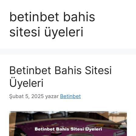
betinbet bahis
sitesi üyeleri
Betinbet Bahis Sitesi
Üyeleri
Şubat 5, 2025
yazar
Betinbet