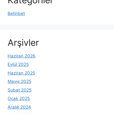
Betinbet
Arşivler
Haziran 2026
Eylül 2025
Haziran 2025
Mayıs 2025
Şubat 2025
Ocak 2025
Aralık 2024