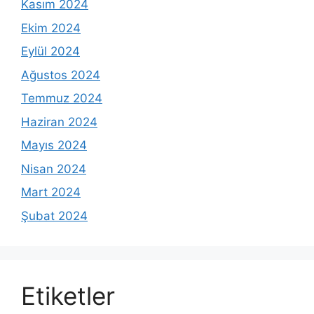
Kasım 2024
Ekim 2024
Eylül 2024
Ağustos 2024
Temmuz 2024
Haziran 2024
Mayıs 2024
Nisan 2024
Mart 2024
Şubat 2024
Etiketler