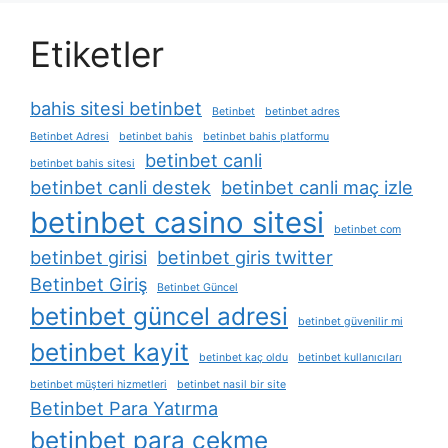
Etiketler
bahis sitesi betinbet
Betinbet
betinbet adres
Betinbet Adresi
betinbet bahis
betinbet bahis platformu
betinbet canli
betinbet bahis sitesi
betinbet canli destek
betinbet canli maç izle
betinbet casino sitesi
betinbet com
betinbet girisi
betinbet giris twitter
Betinbet Giriş
Betinbet Güncel
betinbet güncel adresi
betinbet güvenilir mi
betinbet kayit
betinbet kaç oldu
betinbet kullanıcıları
betinbet müşteri hizmetleri
betinbet nasil bir site
Betinbet Para Yatırma
betinbet para çekme