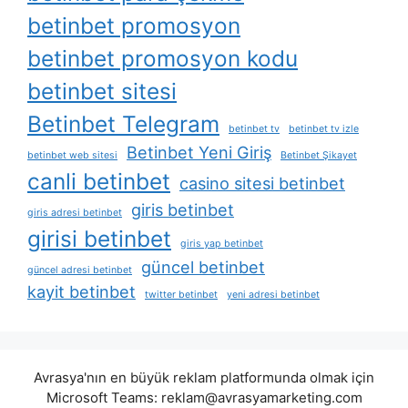
betinbet promosyon
betinbet promosyon kodu
betinbet sitesi
Betinbet Telegram
betinbet tv
betinbet tv izle
Betinbet Yeni Giriş
betinbet web sitesi
Betinbet Şikayet
canli betinbet
casino sitesi betinbet
giris betinbet
giris adresi betinbet
girisi betinbet
giris yap betinbet
güncel betinbet
güncel adresi betinbet
kayit betinbet
twitter betinbet
yeni adresi betinbet
Avrasya'nın en büyük reklam platformunda olmak için
Microsoft Teams:
reklam@avrasyamarketing.com