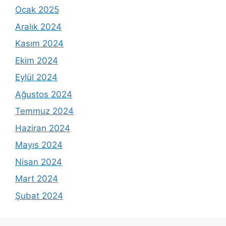
Ocak 2025
Aralık 2024
Kasım 2024
Ekim 2024
Eylül 2024
Ağustos 2024
Temmuz 2024
Haziran 2024
Mayıs 2024
Nisan 2024
Mart 2024
Şubat 2024