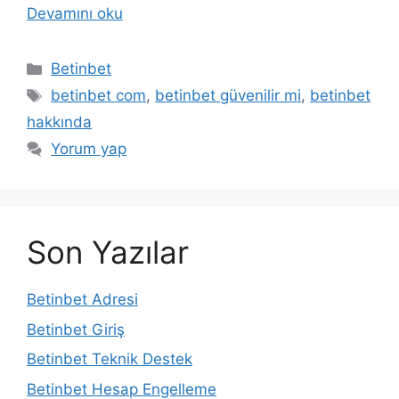
Devamını oku
Kategoriler
Betinbet
Etiketler
betinbet com
,
betinbet güvenilir mi
,
betinbet
hakkında
Yorum yap
Son Yazılar
Betinbet Adresi
Betinbet Giriş
Betinbet Teknik Destek
Betinbet Hesap Engelleme