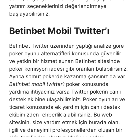
yatırım seçeneklerinizi değerlendirmeye
başlayabilirsiniz.
Betinbet Mobil Twitter’ı
Betinbet Twitter üzerinden yaptığı analize göre
poker oyunu alternatifleri konusunda güvenilir
ve yetkin bir hizmet sunan Betinbet sitesinde
poker komisyon iadesi gibi oranları bulabilirsiniz.
Ayrıca somut pokerde kazanma şansınız da var.
Betinbet mobil twitter’ı
poker konusunda
yardıma ihtiyacınız varsa Twitter pokerin canlı
destek ekibine ulaşabilirsiniz. Poker oyunları ve
ticaret konusunda ek yardım için canlı destek
ekibimizden rehberlik alabilirsiniz. Bu web
sitesinin, size yardım etmek için burada olan,
ilgili ve deneyimli profesyonellerden oluşan bir