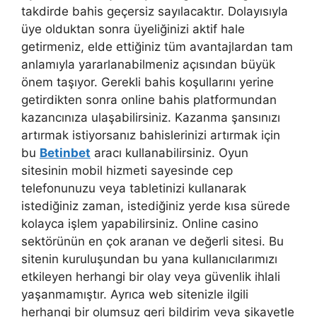
takdirde bahis geçersiz sayılacaktır. Dolayısıyla
üye olduktan sonra üyeliğinizi aktif hale
getirmeniz, elde ettiğiniz tüm avantajlardan tam
anlamıyla yararlanabilmeniz açısından büyük
önem taşıyor. Gerekli bahis koşullarını yerine
getirdikten sonra online bahis platformundan
kazancınıza ulaşabilirsiniz. Kazanma şansınızı
artırmak istiyorsanız bahislerinizi artırmak için
bu
Betinbet
aracı kullanabilirsiniz. Oyun
sitesinin mobil hizmeti sayesinde cep
telefonunuzu veya tabletinizi kullanarak
istediğiniz zaman, istediğiniz yerde kısa sürede
kolayca işlem yapabilirsiniz. Online casino
sektörünün en çok aranan ve değerli sitesi. Bu
sitenin kuruluşundan bu yana kullanıcılarımızı
etkileyen herhangi bir olay veya güvenlik ihlali
yaşanmamıştır. Ayrıca web sitenizle ilgili
herhangi bir olumsuz geri bildirim veya şikayetle