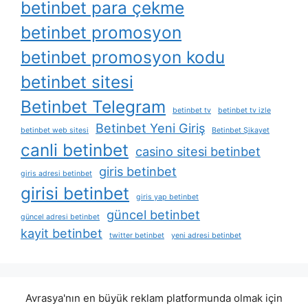
betinbet para çekme
betinbet promosyon
betinbet promosyon kodu
betinbet sitesi
Betinbet Telegram
betinbet tv
betinbet tv izle
Betinbet Yeni Giriş
betinbet web sitesi
Betinbet Şikayet
canli betinbet
casino sitesi betinbet
giris betinbet
giris adresi betinbet
girisi betinbet
giris yap betinbet
güncel betinbet
güncel adresi betinbet
kayit betinbet
twitter betinbet
yeni adresi betinbet
Avrasya'nın en büyük reklam platformunda olmak için