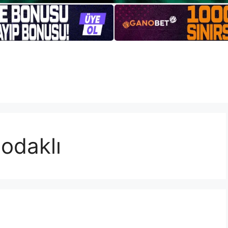
 odaklı