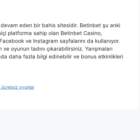
evam eden bir bahis sitesidir. Betinbet şu anki
miçi platforma sahip olan Betinbet Casino,
, Facebook ve Instagram sayfalarını da kullanıyor.
ve oyunun tadını çıkarabilirsiniz. Yarışmaları
nda daha fazla bilgi edinebilir ve bonus etkinlikleri
 ücretsiz oyunlar