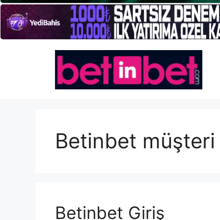
İçeriğe
atla
Betinbet müşteri
Betinbet Giriş