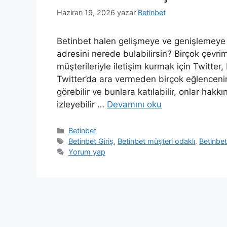
Haziran 19, 2026
yazar
Betinbet
Betinbet halen gelişmeye ve genişlemeye d
adresini nerede bulabilirsin? Birçok çevri
müşterileriyle iletişim kurmak için Twitter
Twitter’da ara vermeden birçok eğlencenin 
görebilir ve bunlara katılabilir, onlar hakkı
izleyebilir …
Devamını oku
Kategoriler
Betinbet
Etiketler
Betinbet Giriş
,
Betinbet müşteri odaklı
,
Betinbet
Yorum yap